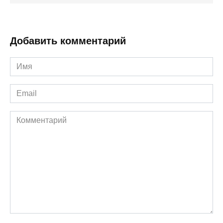
Добавить комментарий
Имя
*
Email
*
Комментарий