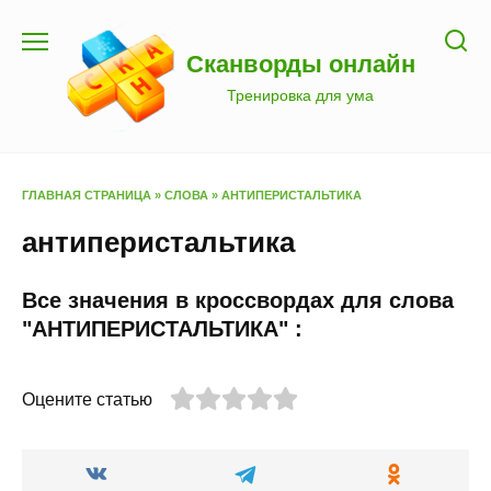
Перейти
к
Сканворды онлайн
содержанию
Тренировка для ума
ГЛАВНАЯ СТРАНИЦА
»
СЛОВА
»
АНТИПЕРИСТАЛЬТИКА
антиперистальтика
Все значения в кроссвордах для слова
"АНТИПЕРИСТАЛЬТИКА" :
Оцените статью