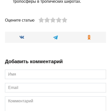
тропосферы в тропических широтах.
Оцените статью
Добавить комментарий
Имя
*
Email
*
Комментарий