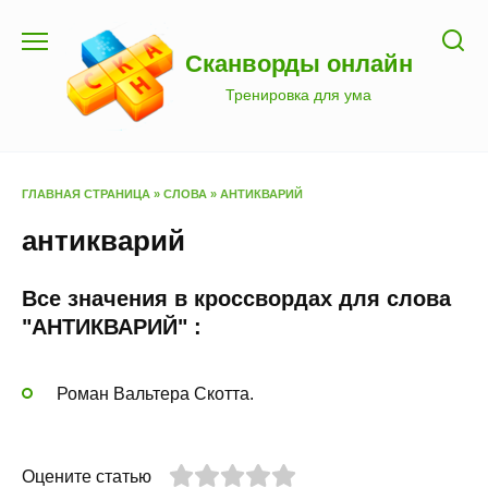
Перейти
к
Сканворды онлайн
содержанию
Тренировка для ума
ГЛАВНАЯ СТРАНИЦА
»
СЛОВА
»
АНТИКВАРИЙ
антикварий
Все значения в кроссвордах для слова
"АНТИКВАРИЙ" :
Роман Вальтера Скотта.
Оцените статью