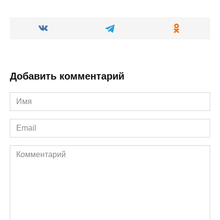
Добавить комментарий
Имя
*
Email
*
Комментарий