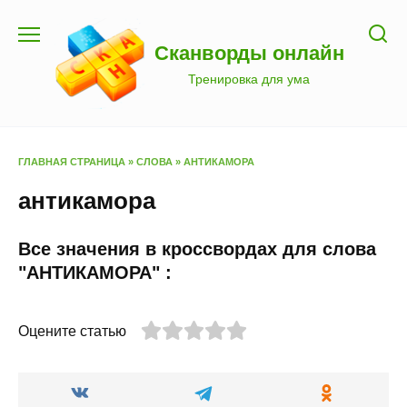
Перейти
к
Сканворды онлайн
содержанию
Тренировка для ума
ГЛАВНАЯ СТРАНИЦА
»
СЛОВА
»
АНТИКАМОРА
антикамора
Все значения в кроссвордах для слова
"АНТИКАМОРА" :
Оцените статью