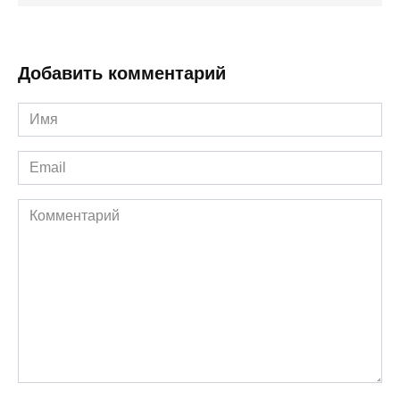
Добавить комментарий
Имя
*
Email
*
Комментарий