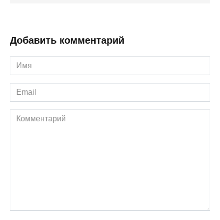
Добавить комментарий
Имя
*
Email
*
Комментарий