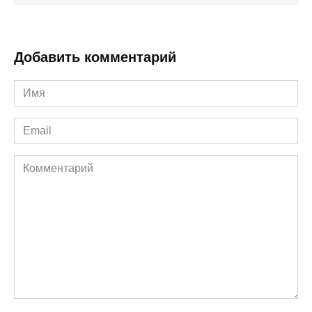
Добавить комментарий
Имя
*
Email
*
Комментарий