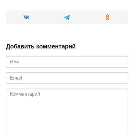
Добавить комментарий
Имя
*
Email
*
Комментарий