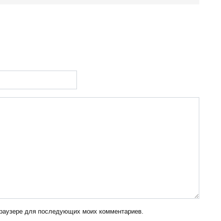
 браузере для последующих моих комментариев.