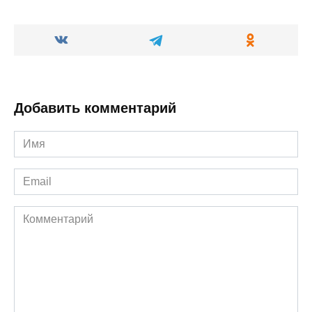
Добавить комментарий
Имя
*
Email
*
Комментарий