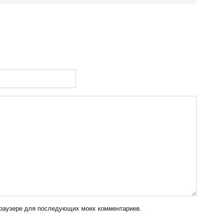
 браузере для последующих моих комментариев.