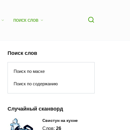
ПОИСК СЛОВ
Поиск слов
Поиск по маске
Поиск по содержанию
Случайный сканворд
Свистун на кухне
Слов:
26