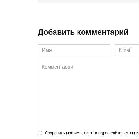
Добавить комментарий
Имя
Email
*
*
Комментарий
Сохранить моё имя, email и адрес сайта в этом