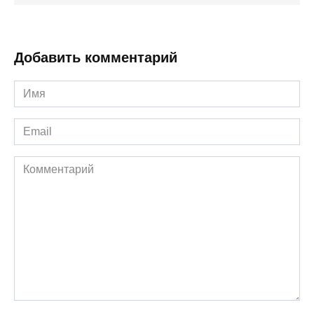
Добавить комментарий
Имя
*
Email
*
Комментарий