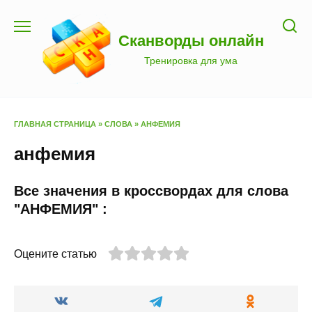
Перейти
к
Сканворды онлайн
содержанию
Тренировка для ума
ГЛАВНАЯ СТРАНИЦА
»
СЛОВА
»
АНФЕМИЯ
анфемия
Все значения в кроссвордах для слова
"АНФЕМИЯ" :
Оцените статью