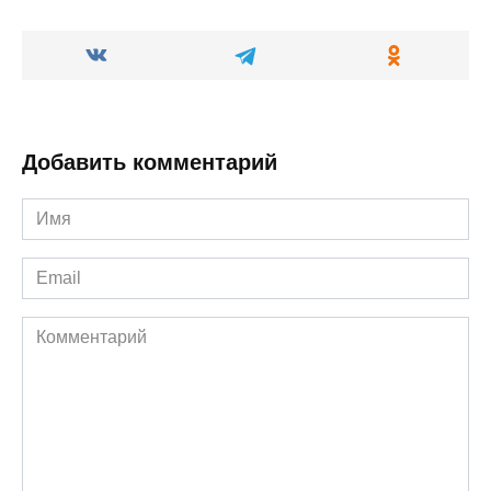
Добавить комментарий
Имя
*
Email
*
Комментарий