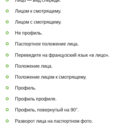
Лицо — вид спереди.
Лицом к смотрящему.
Лицом с смотрящему.
Не профиль.
Паспортное положение лица.
Переведите на французский язык «в лицо».
Положение лица.
Положение лицом к смотрящему.
Профиль.
Профиль профиля.
Профиль, повернутый на 90°.
Разворот лица на паспортном фото.