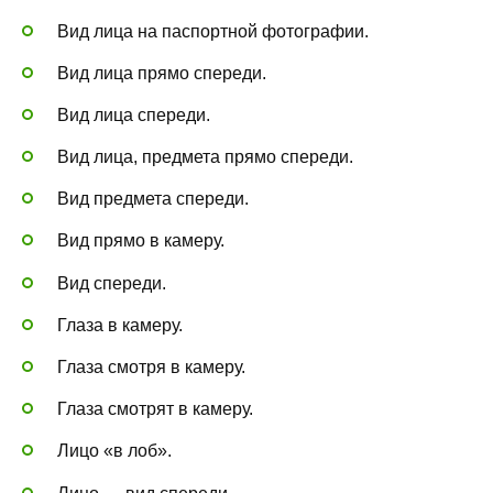
Вид лица на паспортной фотографии.
Вид лица прямо спереди.
Вид лица спереди.
Вид лица, предмета прямо спереди.
Вид предмета спереди.
Вид прямо в камеру.
Вид спереди.
Глаза в камеру.
Глаза смотря в камеру.
Глаза смотрят в камеру.
Лицо «в лоб».