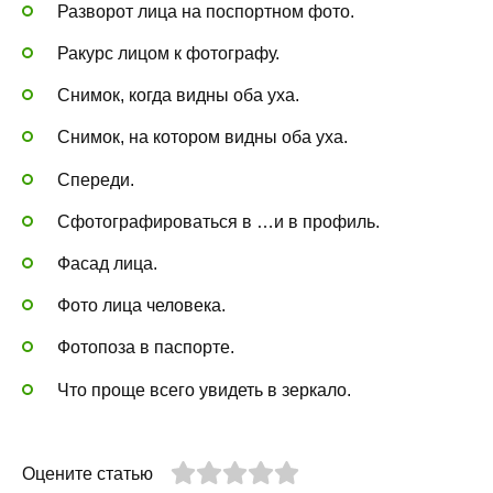
Разворот лица на поспортном фото.
Ракурс лицом к фотографу.
Снимок, когда видны оба уха.
Снимок, на котором видны оба уха.
Спереди.
Сфотографироваться в …и в профиль.
Фасад лица.
Фото лица человека.
Фотопоза в паспорте.
Что проще всего увидеть в зеркало.
Оцените статью