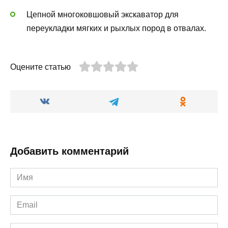
Цепной многоковшовый экскаватор для
переукладки мягких и рыхлых пород в отвалах.
Оцените статью
Добавить комментарий
Имя
*
Email
*