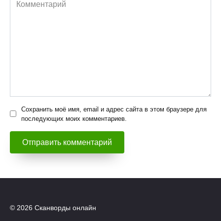
Комментарий
Сохранить моё имя, email и адрес сайта в этом браузере для
последующих моих комментариев.
© 2026 Сканворды онлайн