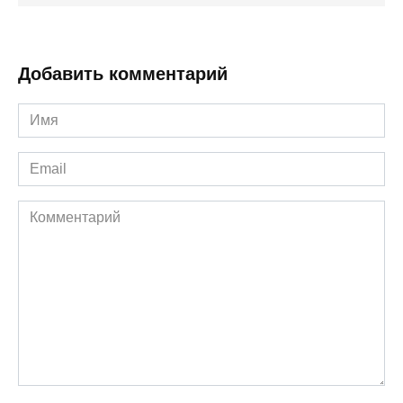
Добавить комментарий
Имя
*
Email
*
Комментарий