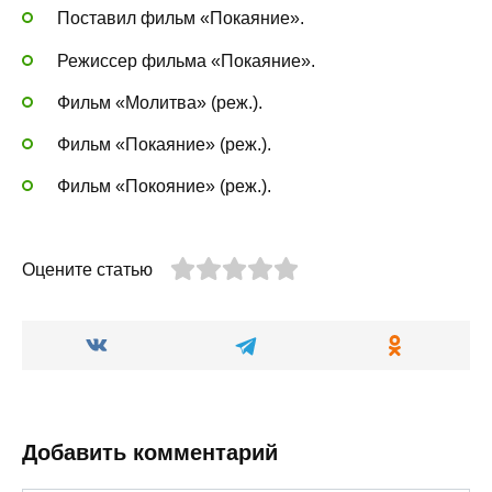
Поставил фильм «Покаяние».
Режиссер фильма «Покаяние».
Фильм «Молитва» (реж.).
Фильм «Покаяние» (реж.).
Фильм «Покояние» (реж.).
Оцените статью
Добавить комментарий