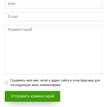
Имя
*
Email
*
Комментарий
Сохранить моё имя, email и адрес сайта в этом браузере для
последующих моих комментариев.