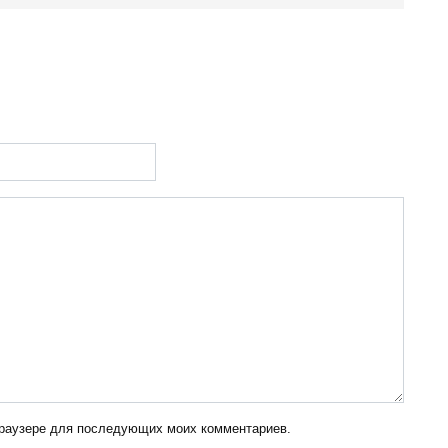
 браузере для последующих моих комментариев.