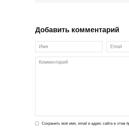
Добавить комментарий
Имя
Email
*
*
Комментарий
Сохранить моё имя, email и адрес сайта в этом