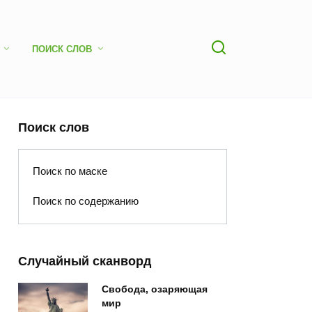
ПОИСК СЛОВ
Поиск слов
Поиск по маске
Поиск по содержанию
Случайный сканворд
Свобода, озаряющая
мир