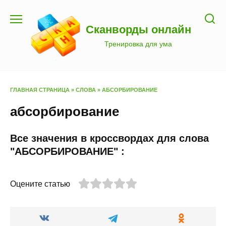
Перейти
к
Сканворды онлайн
содержанию
Тренировка для ума
ГЛАВНАЯ СТРАНИЦА
»
СЛОВА
»
АБСОРБИРОВАНИЕ
абсорбирование
Все значения в кроссвордах для слова
"АБСОРБИРОВАНИЕ" :
Оцените статью