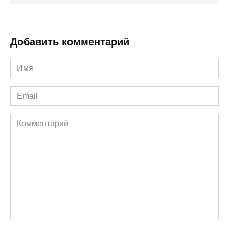
Добавить комментарий
Имя
*
Email
*
Комментарий