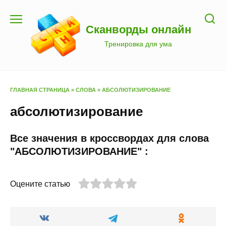
Перейти
к
Сканворды онлайн
содержанию
Тренировка для ума
ГЛАВНАЯ СТРАНИЦА
»
СЛОВА
»
АБСОЛЮТИЗИРОВАНИЕ
абсолютизирование
Все значения в кроссвордах для слова
"АБСОЛЮТИЗИРОВАНИЕ" :
Оцените статью