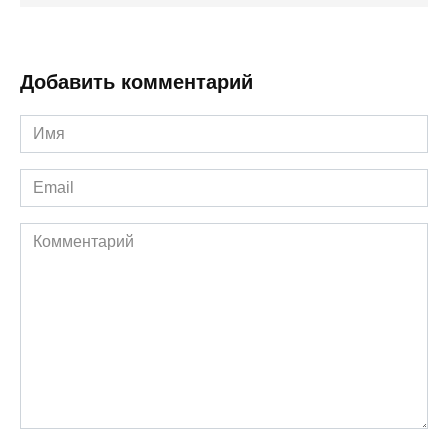
Добавить комментарий
Имя
*
Email
*
Комментарий