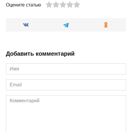
Оцените статью
Добавить комментарий
Имя
*
Email
*
Комментарий