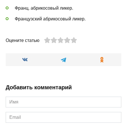
Франц. абрикосовый ликер.
Французский абрикосовый ликер.
Оцените статью
Добавить комментарий
Имя
*
Email
*