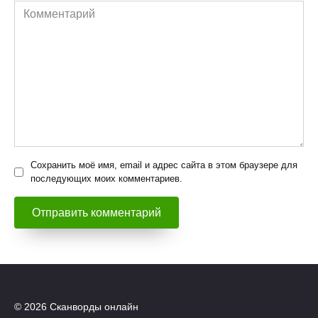
Комментарий
Сохранить моё имя, email и адрес сайта в этом браузере для
последующих моих комментариев.
© 2026 Сканворды онлайн