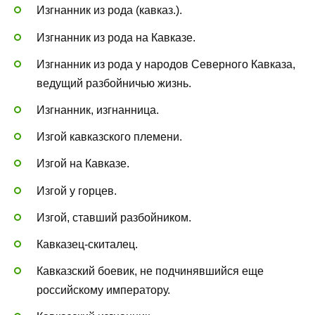
Изгнанник из рода (кавказ.).
Изгнанник из рода на Кавказе.
Изгнанник из рода у народов Северного Кавказа,
ведущий разбойничью жизнь.
Изгнанник, изгнанница.
Изгой кавказского племени.
Изгой на Кавказе.
Изгой у горцев.
Изгой, ставший разбойником.
Кавказец-скиталец.
Кавказский боевик, не подчинявшийся еще
российскому императору.