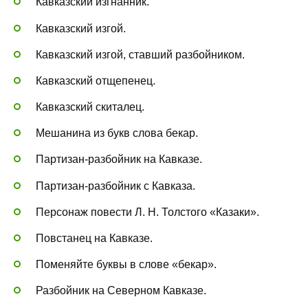
Кавказский изгнанник.
Кавказский изгой.
Кавказский изгой, ставший разбойником.
Кавказский отщепенец.
Кавказский скиталец.
Мешанина из букв слова бекар.
Партизан-разбойник на Кавказе.
Партизан-разбойник с Кавказа.
Персонаж повести Л. Н. Толстого «Казаки».
Повстанец на Кавказе.
Поменяйте буквы в слове «бекар».
Разбойник на Северном Кавказе.