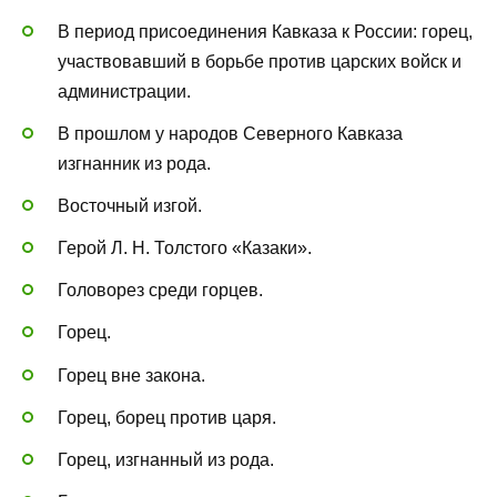
В период присоединения Кавказа к России: горец,
участвовавший в борьбе против царских войск и
администрации.
В прошлом у народов Северного Кавказа
изгнанник из рода.
Восточный изгой.
Герой Л. Н. Толстого «Казаки».
Головорез среди горцев.
Горец.
Горец вне закона.
Горец, борец против царя.
Горец, изгнанный из рода.