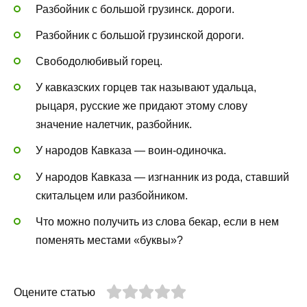
Разбойник с большой грузинск. дороги.
Разбойник с большой грузинской дороги.
Свободолюбивый горец.
У кавказских горцев так называют удальца,
рыцаря, русские же придают этому слову
значение налетчик, разбойник.
У народов Кавказа — воин-одиночка.
У народов Кавказа — изгнанник из рода, ставший
скитальцем или разбойником.
Что можно получить из слова бекар, если в нем
поменять местами «буквы»?
Оцените статью