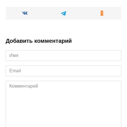
Добавить комментарий
Имя
*
Email
*
Комментарий