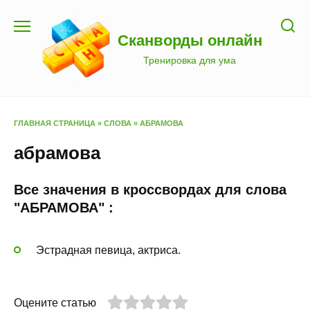
Перейти
к
Сканворды онлайн
содержанию
Тренировка для ума
ГЛАВНАЯ СТРАНИЦА
»
СЛОВА
»
АБРАМОВА
абрамова
Все значения в кроссвордах для слова
"АБРАМОВА" :
Эстрадная певица, актриса.
Оцените статью