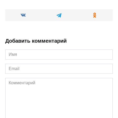
Добавить комментарий
Имя
*
Email
*
Комментарий