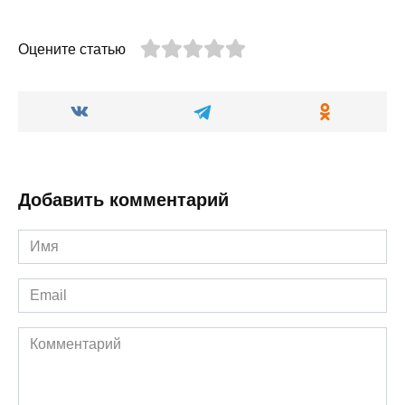
Оцените статью
Добавить комментарий
Имя
*
Email
*
Комментарий