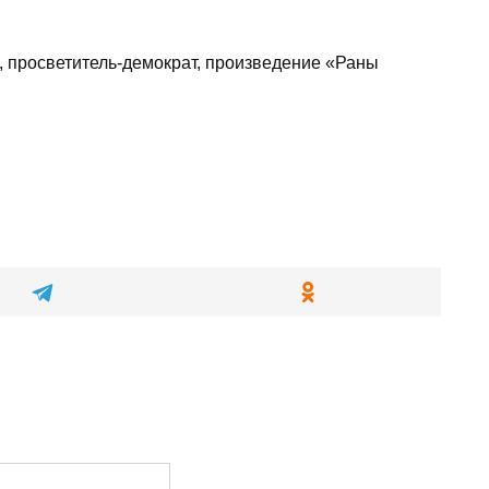
, просветитель-демократ, произведение «Раны