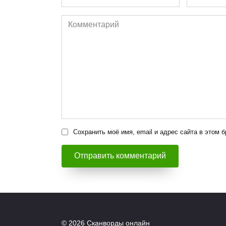
*
*
Комментарий
Сохранить моё имя, email и адрес сайта в этом
© 2026 Сканворды онлайн