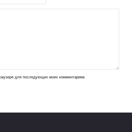
 браузере для последующих моих комментариев.