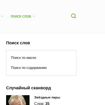
ПОИСК СЛОВ
Поиск слов
Поиск по маске
Поиск по содержанию
Случайный сканворд
Звёздные пары
Слов:
35