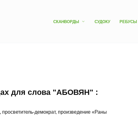
СКАНВОРДЫ
СУДОКУ
РЕБУСЫ
дах для слова "АБОВЯН" :
, просветитель-демократ, произведение «Раны