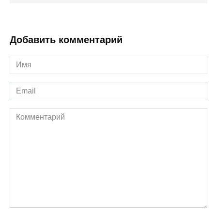
Добавить комментарий
Имя
*
Email
*
Комментарий