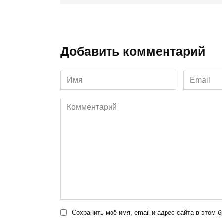
Добавить комментарий
Имя
Email
*
*
Комментарий
Сохранить моё имя, email и адрес сайта в этом