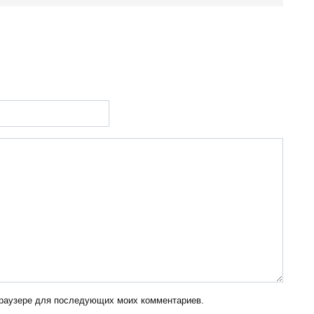
 браузере для последующих моих комментариев.