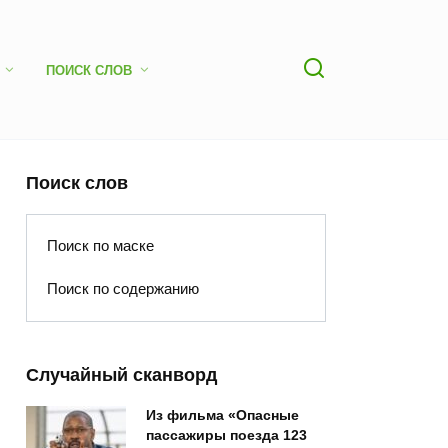
ПОИСК СЛОВ
Поиск слов
Поиск по маске
Поиск по содержанию
Случайный сканворд
Из фильма «Опасные
пассажиры поезда 123