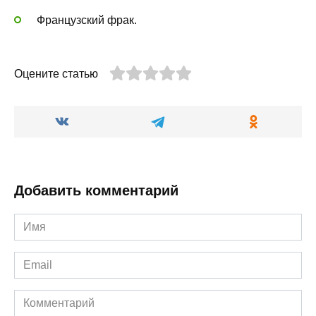
Французский фрак.
Оцените статью
Добавить комментарий
Имя
*
Email
*
Комментарий