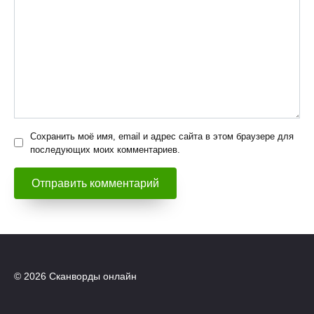
Сохранить моё имя, email и адрес сайта в этом браузере для
последующих моих комментариев.
© 2026 Сканворды онлайн