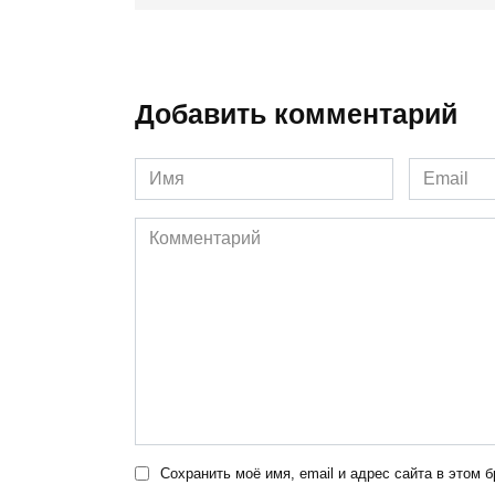
Добавить комментарий
Имя
Email
*
*
Комментарий
Сохранить моё имя, email и адрес сайта в этом