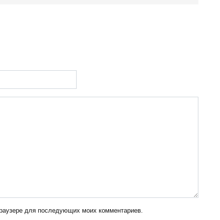
 браузере для последующих моих комментариев.