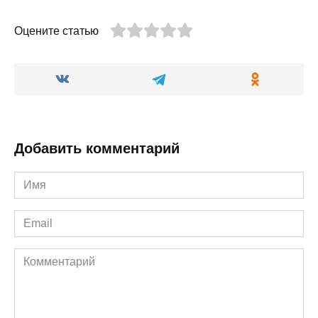
Оцените статью
Добавить комментарий
Имя
*
Email
*
Комментарий