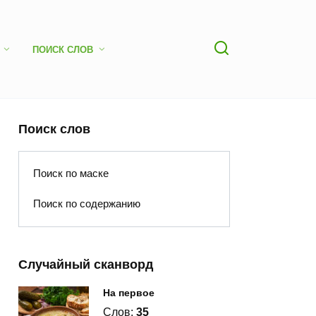
ПОИСК СЛОВ
Поиск слов
Поиск по маске
Поиск по содержанию
Случайный сканворд
На первое
Слов:
35