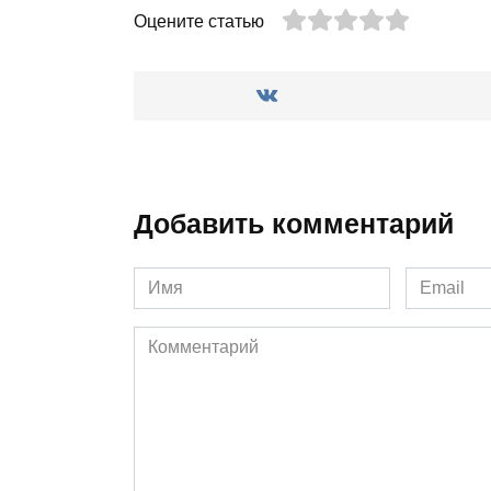
Оцените статью
Добавить комментарий
Имя
Email
*
*
Комментарий