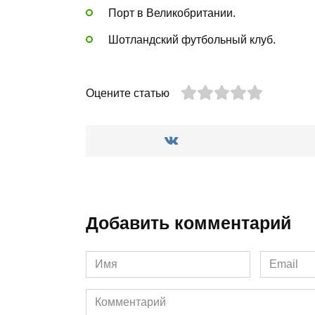
Порт в Великобритании.
Шотландский футбольный клуб.
Оцените статью
Добавить комментарий
Имя
Email
*
*
Комментарий