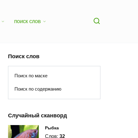
ПОИСК СЛОВ
Поиск слов
Поиск по маске
Поиск по содержанию
Случайный сканворд
Рыбка
Слов:
32