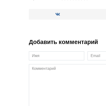
Добавить комментарий
Имя
Email
*
*
Комментарий