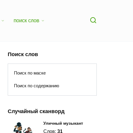
ПОИСК СЛОВ
Поиск слов
Поиск по маске
Поиск по содержанию
Случайный сканворд
Уличный музыкант
Слов:
31