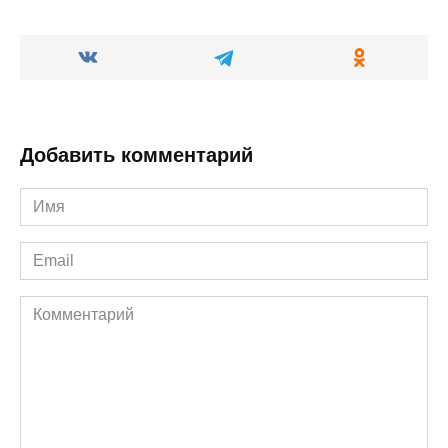
Добавить комментарий
Имя
*
Email
*
Комментарий