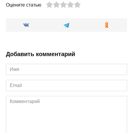
Оцените статью
Добавить комментарий
Имя
*
Email
*
Комментарий