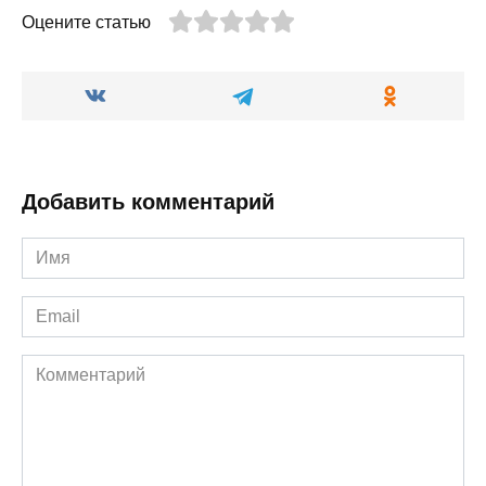
Оцените статью
Добавить комментарий
Имя
*
Email
*
Комментарий