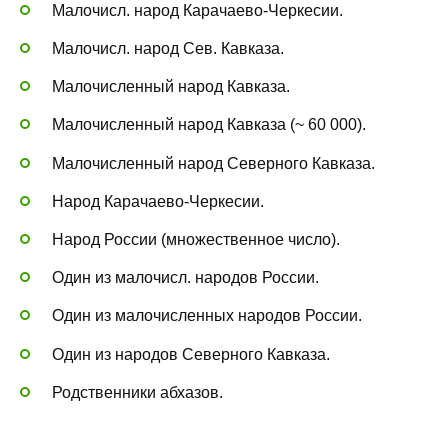
Малочисл. народ Карачаево-Черкесии.
Малочисл. народ Сев. Кавказа.
Малочисленный народ Кавказа.
Малочисленный народ Кавказа (~ 60 000).
Малочисленный народ Северного Кавказа.
Народ Карачаево-Черкесии.
Народ России (множественное число).
Один из малочисл. народов России.
Один из малочисленных народов России.
Один из народов Северного Кавказа.
Родственники абхазов.