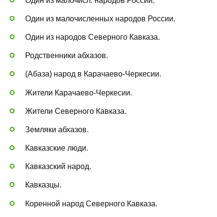
Один из малочисл. народов России.
Один из малочисленных народов России.
Один из народов Северного Кавказа.
Родственники абхазов.
(Абаза) народ в Карачаево-Черкесии.
Жители Карачаево-Черкесии.
Жители Северного Кавказа.
Земляки абхазов.
Кавказские люди.
Кавказский народ.
Кавказцы.
Коренной народ Северного Кавказа.