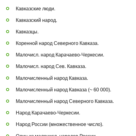
Кавказские люди.
Кавказский народ.
Кавказцы.
Коренной народ Северного Кавказа.
Малочисл. народ Карачаево-Черкесии.
Малочисл. народ Сев. Кавказа.
Малочисленный народ Кавказа.
Малочисленный народ Кавказа (~ 60 000).
Малочисленный народ Северного Кавказа.
Народ Карачаево-Черкесии.
Народ России (множественное число).