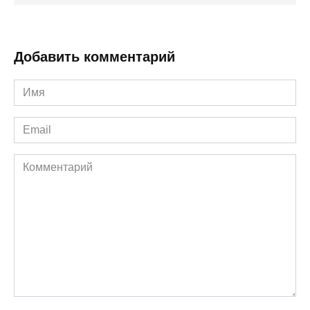
Добавить комментарий
Имя
*
Email
*
Комментарий