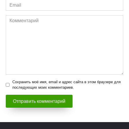
Email
*
Комментарий
Сохранить моё имя, email и адрес сайта в этом браузере для
последующих моих комментариев.