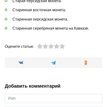
Старая персидская монета.
Старинная восточная монета.
Старинная персидская монета.
Старинная серебряная монета на Кавказе.
Оцените статью
Добавить комментарий
Имя
*