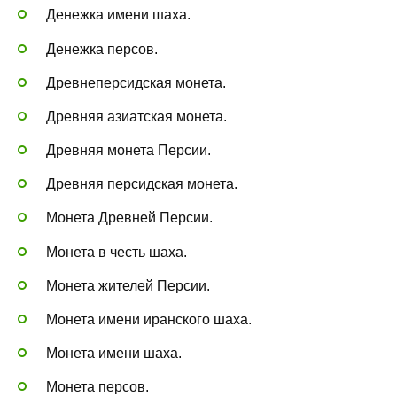
Денежка имени шаха.
Денежка персов.
Древнеперсидская монета.
Древняя азиатская монета.
Древняя монета Персии.
Древняя персидская монета.
Монета Древней Персии.
Монета в честь шаха.
Монета жителей Персии.
Монета имени иранского шаха.
Монета имени шаха.
Монета персов.