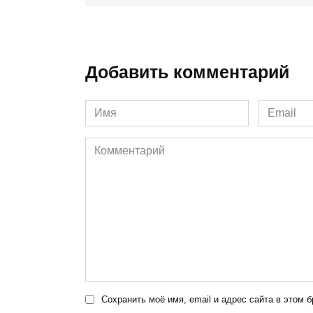
Добавить комментарий
Имя
Email
*
*
Комментарий
Сохранить моё имя, email и адрес сайта в этом