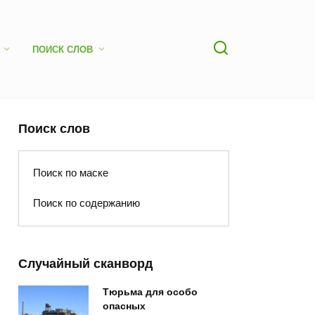
ПОИСК СЛОВ
Поиск слов
Поиск по маске
Поиск по содержанию
Случайный сканворд
Тюрьма для особо
опасных