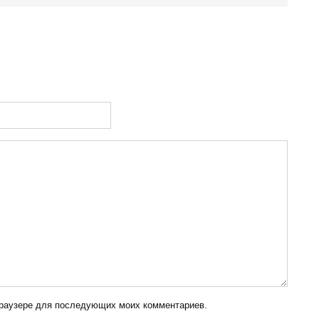
 браузере для последующих моих комментариев.