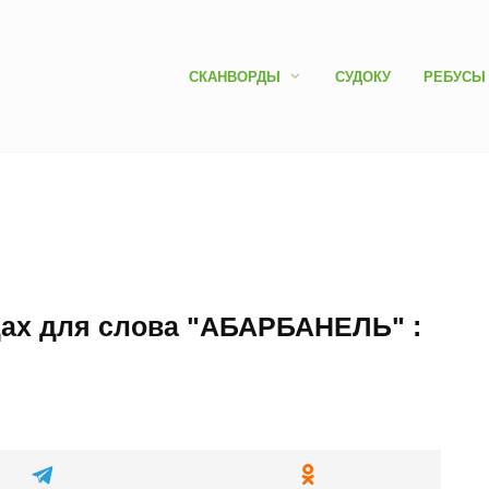
СКАНВОРДЫ
СУДОКУ
РЕБУСЫ
дах для слова "АБАРБАНЕЛЬ" :