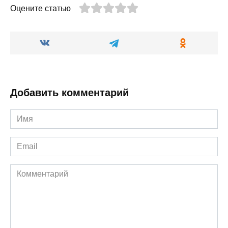
Оцените статью
Добавить комментарий
Имя
*
Email
*
Комментарий