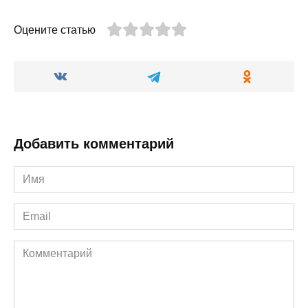
Оцените статью
Добавить комментарий
Имя
*
Email
*
Комментарий