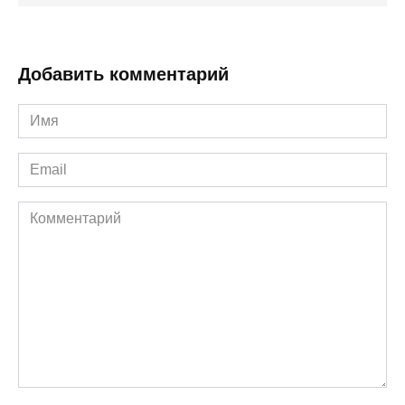
Добавить комментарий
Имя
*
Email
*
Комментарий