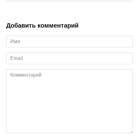
Добавить комментарий
Имя
*
Email
*
Комментарий