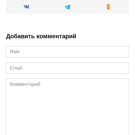
Добавить комментарий
Имя
*
Email
*
Комментарий