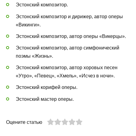
Эстонский композитор.
Эстонский композитор и дирижер, автор оперы
«Викинги».
Эстонский композитор, автор оперы «Викерцы».
Эстонский композитор, автор симфонический
поэмы «Жизнь».
Эстонский композитор, автор хоровых песен
«Утро», «Певец», «Хмель», «Исчез в ночи».
Эстонский корифей оперы.
Эстонский мастер оперы.
Оцените статью