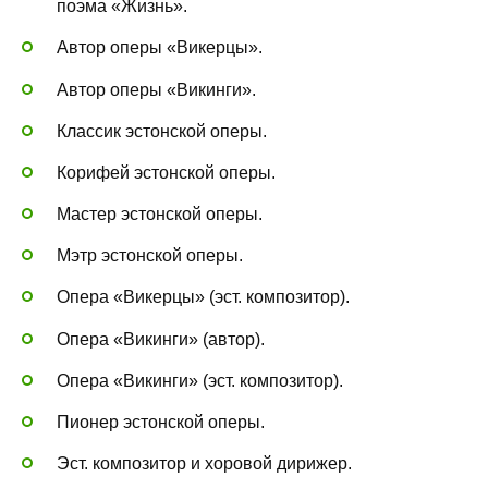
поэма «Жизнь».
Автор оперы «Викерцы».
Автор оперы «Викинги».
Классик эстонской оперы.
Корифей эстонской оперы.
Мастер эстонской оперы.
Мэтр эстонской оперы.
Опера «Викерцы» (эст. композитор).
Опера «Викинги» (автор).
Опера «Викинги» (эст. композитор).
Пионер эстонской оперы.
Эст. композитор и хоровой дирижер.