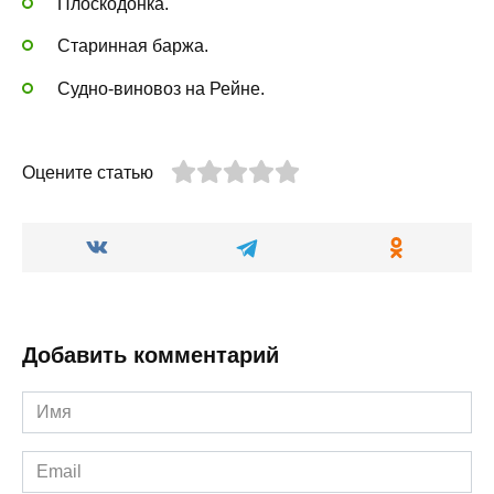
Плоскодонка.
Старинная баржа.
Судно-виновоз на Рейне.
Оцените статью
Добавить комментарий
Имя
*
Email
*