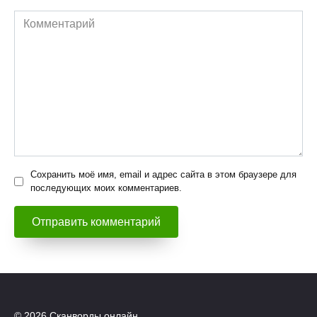
Комментарий
Сохранить моё имя, email и адрес сайта в этом браузере для
последующих моих комментариев.
© 2026 Сканворды онлайн