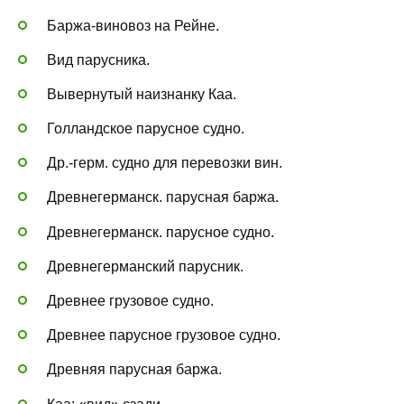
Баржа-виновоз на Рейне.
Вид парусника.
Вывернутый наизнанку Каа.
Голландское парусное судно.
Др.-герм. судно для перевозки вин.
Древнегерманск. парусная баржа.
Древнегерманск. парусное судно.
Древнегерманский парусник.
Древнее грузовое судно.
Древнее парусное грузовое судно.
Древняя парусная баржа.