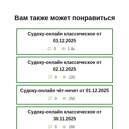
Вам также может понравиться
Судоку-онлайн классическое от
03.12.2025
0
1.4к.
Судоку-онлайн классическое от
02.12.2025
0
220
Судоку-онлайн чёт-нечет от 01.12.2025
0
250
Судоку-онлайн классическое от
30.11.2025
0
166