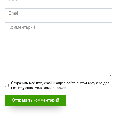
*
Email
*
Комментарий
Сохранить моё имя, email и адрес сайта в этом браузере для
последующих моих комментариев.