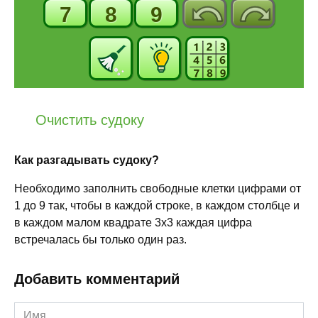
7
8
9
Очистить судоку
Как разгадывать судоку?
Необходимо заполнить свободные клетки цифрами от
1 до 9 так, чтобы в каждой строке, в каждом столбце и
в каждом малом квадрате 3x3 каждая цифра
встречалась бы только один раз.
Добавить комментарий
Имя