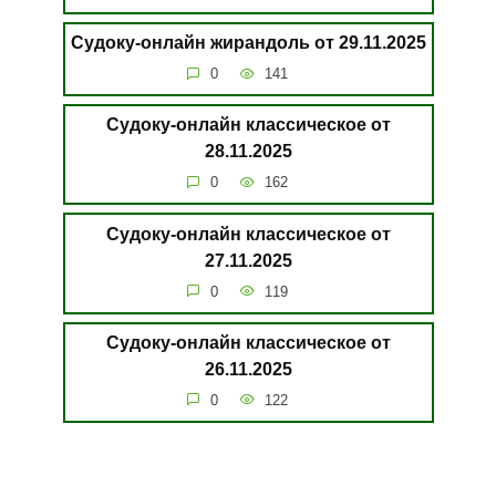
Судоку-онлайн жирандоль от 29.11.2025
0
141
Судоку-онлайн классическое от
28.11.2025
0
162
Судоку-онлайн классическое от
27.11.2025
0
119
Судоку-онлайн классическое от
26.11.2025
0
122