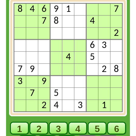
1
2
3
4
5
6