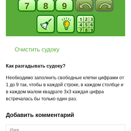
7
8
9
Очистить судоку
Как разгадывать судоку?
Необходимо заполнить свободные клетки цифрами от
1 до 9 так, чтобы в каждой строке, в каждом столбце и
в каждом малом квадрате 3x3 каждая цифра
встречалась бы только один раз.
Добавить комментарий
Имя