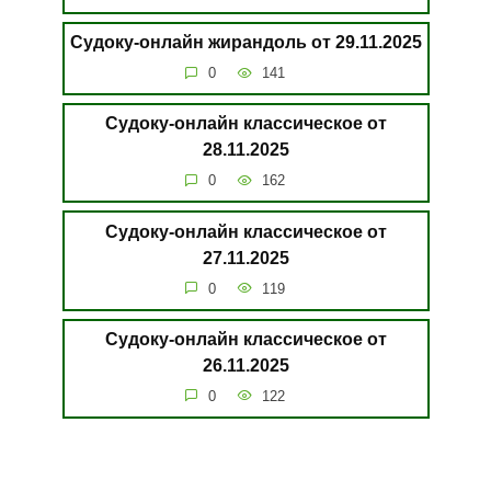
Судоку-онлайн жирандоль от 29.11.2025
0
141
Судоку-онлайн классическое от
28.11.2025
0
162
Судоку-онлайн классическое от
27.11.2025
0
119
Судоку-онлайн классическое от
26.11.2025
0
122