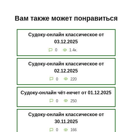
Вам также может понравиться
Судоку-онлайн классическое от
03.12.2025
0
1.4к.
Судоку-онлайн классическое от
02.12.2025
0
220
Судоку-онлайн чёт-нечет от 01.12.2025
0
250
Судоку-онлайн классическое от
30.11.2025
0
166