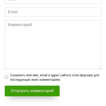
*
Email
*
Комментарий
Сохранить моё имя, email и адрес сайта в этом браузере для
последующих моих комментариев.