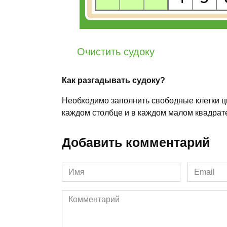
Очистить судоку
Как разгадывать судоку?
Необходимо заполнить свободные клетки циф
каждом столбце и в каждом малом квадрате
Добавить комментарий
Имя
Email
*
*
Комментарий