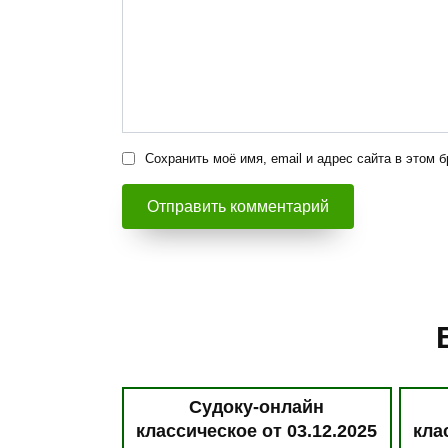
Сохранить моё имя, email и адрес сайта в этом
Судоку-онлайн
классическое от 03.12.2025
кла