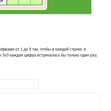
рами от 1 до 9 так, чтобы в каждой строке, в
 3x3 каждая цифра встречалась бы только один раз.