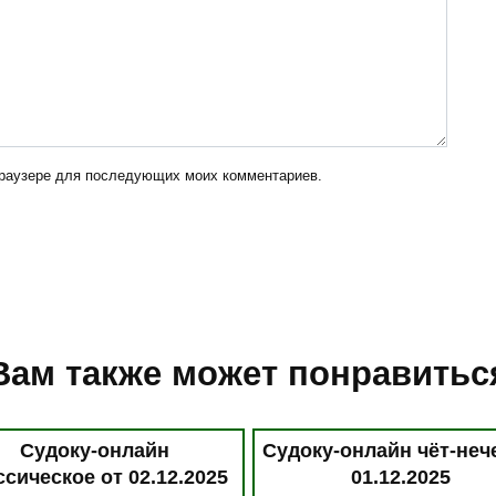
 браузере для последующих моих комментариев.
Вам также может понравитьс
Судоку-онлайн
Судоку-онлайн чёт-неч
ссическое от 02.12.2025
01.12.2025