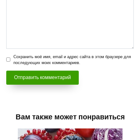
Сохранить моё имя, email и адрес сайта в этом браузере для
последующих моих комментариев.
Вам также может понравиться