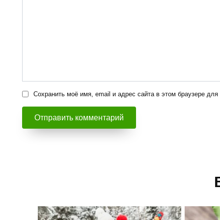
Сохранить моё имя, email и адрес сайта в этом браузере д