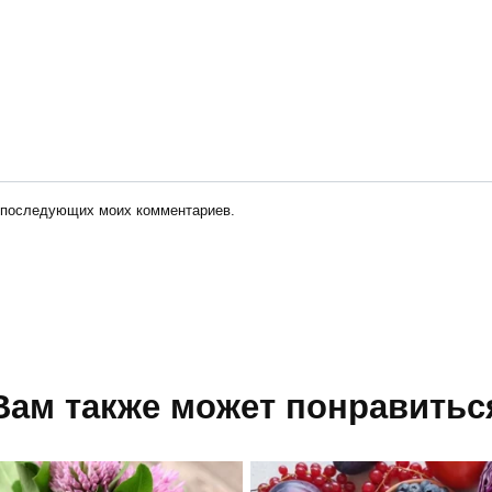
ля последующих моих комментариев.
Вам также может понравитьс