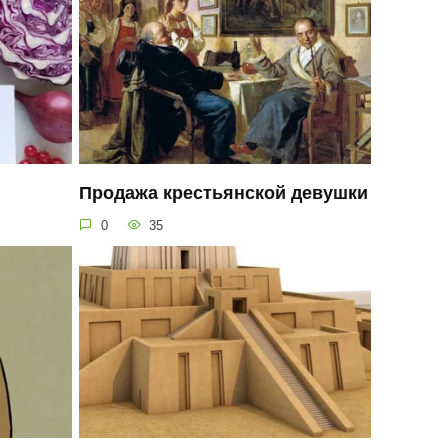
Продажа крестьянской девушки
0
35