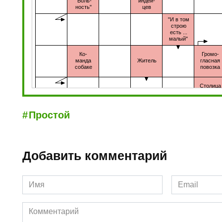
Простой
Добавить комментарий
Имя
Email
*
*
Комментарий