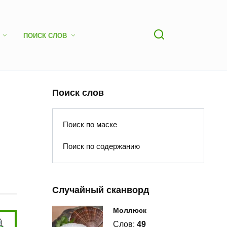
ПОИСК СЛОВ
Поиск слов
Поиск по маске
Поиск по содержанию
Случайный сканворд
Моллюск
Слов:
49