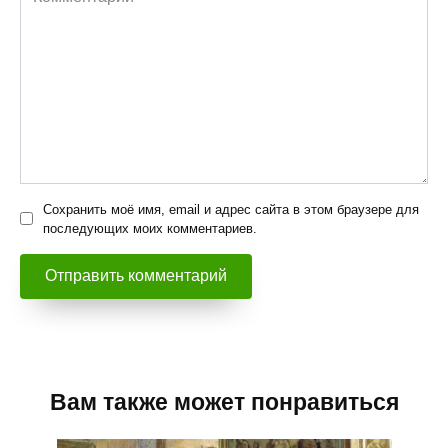
Сохранить моё имя, email и адрес сайта в этом браузере для
последующих моих комментариев.
Вам также может понравиться