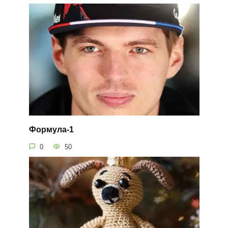
Формула-1
0
50