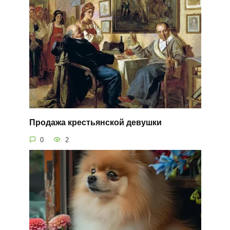
Продажа крестьянской девушки
0
2